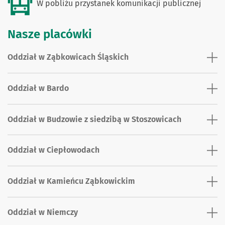
W pobliżu przystanek komunikacji publicznej
Nasze placówki
Oddział w Ząbkowicach Śląskich
Oddział w Bardo
Oddział w Budzowie z siedzibą w Stoszowicach
Oddział w Ciepłowodach
Oddział w Kamieńcu Ząbkowickim
Oddział w Niemczy