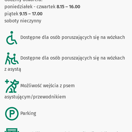
poniedziałek - czwartek
8.15 – 16.00
piątek
9
.15 – 17.00
soboty nieczynny
Dostępne dla osób poruszających się na wózkach
Dostępne dla osób poruszających się na wózkach
z asystą
Możliwość wejścia z psem
asystującym/przewodnikiem
Parking