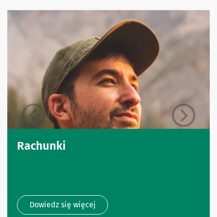
Rachunki
Dowiedz się więcej