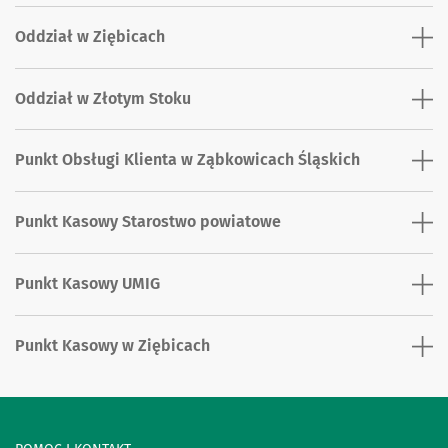
Oddział w Ziębicach
Oddział w Złotym Stoku
Punkt Obsługi Klienta w Ząbkowicach Śląskich
Punkt Kasowy Starostwo powiatowe
Punkt Kasowy UMIG
Punkt Kasowy w Ziębicach