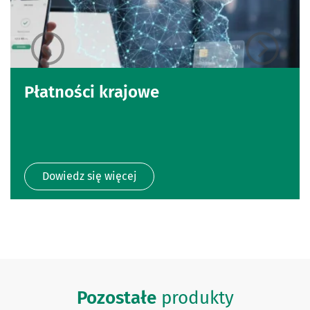
Płatności krajowe
Dowiedz się więcej
Pozostałe
produkty