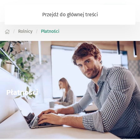
Zaloguj się
Przejdź do głównej treści
Rolnicy
Płatności
Płatności