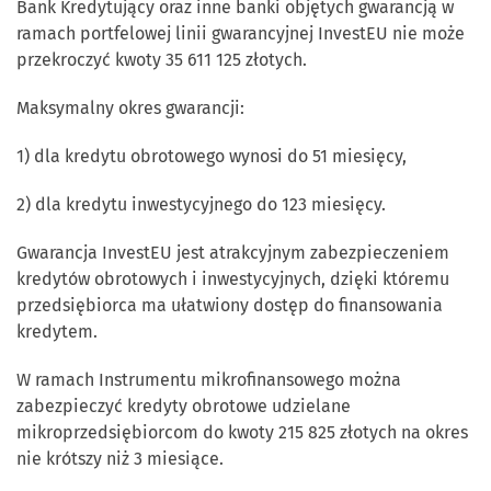
Bank Kredytujący oraz inne banki objętych gwarancją w
ramach portfelowej linii gwarancyjnej InvestEU nie może
przekroczyć kwoty 35 611 125 złotych.
Maksymalny okres gwarancji:
1) dla kredytu obrotowego wynosi do 51 miesięcy,
2) dla kredytu inwestycyjnego do 123 miesięcy.
Gwarancja InvestEU jest atrakcyjnym zabezpieczeniem
kredytów obrotowych i inwestycyjnych, dzięki któremu
przedsiębiorca ma ułatwiony dostęp do finansowania
kredytem.
W ramach Instrumentu mikrofinansowego można
zabezpieczyć kredyty obrotowe udzielane
mikroprzedsiębiorcom do kwoty 215 825 złotych na okres
nie krótszy niż 3 miesiące.