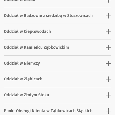
Oddział w Budzowie z siedzibą w Stoszowicach
Oddział w Ciepłowodach
Oddział w Kamieńcu Ząbkowickim
Oddział w Niemczy
Oddział w Ziębicach
Oddział w Złotym Stoku
Punkt Obsługi Klienta w Ząbkowicach Śląskich