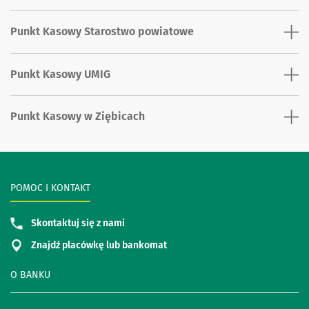
Punkt Kasowy Starostwo powiatowe
Punkt Kasowy UMIG
Punkt Kasowy w Ziębicach
POMOC I KONTAKT
Skontaktuj się z nami
Znajdź placówkę lub bankomat
O BANKU