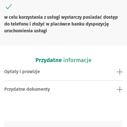
w celu korzystania z usługi wystarczy posiadać dostęp
do telefonu i złożyć w placówce banku dyspozycję
uruchomienia usługi
Przydatne
informacje
Opłaty i prowizje
Przydatne dokumenty
Skontaktuj się z nami.