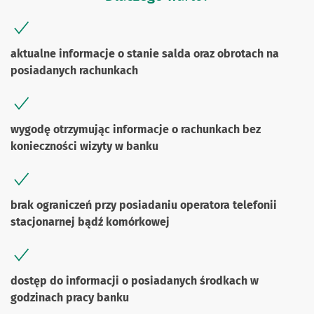
aktualne informacje o stanie salda oraz obrotach na
posiadanych rachunkach
wygodę otrzymując informacje o rachunkach bez
konieczności wizyty w banku
brak ograniczeń przy posiadaniu operatora telefonii
stacjonarnej bądź komórkowej
dostęp do informacji o posiadanych środkach w
godzinach pracy banku