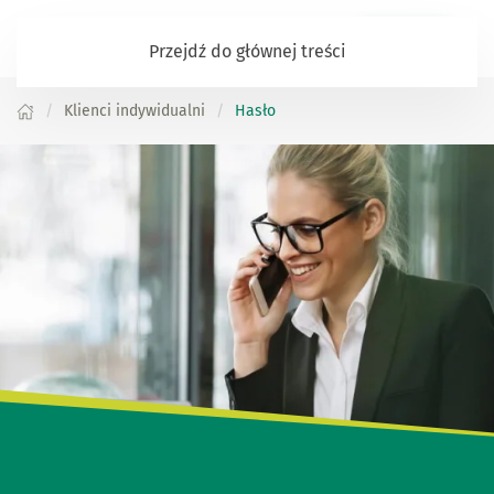
Zaloguj się
Przejdź do głównej treści
Klienci indywidualni
Hasło