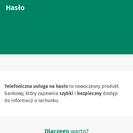
Hasło
Telefoniczna usługa na hasło
to nowoczesny produkt
bankowy, który zapewnia
szybki
i
bezpieczny
dostęp
do informacji o rachunku.
Dlaczego
warto?