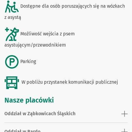
Dostępne dla osób poruszających się na wózkach
z asystą
Możliwość wejścia z psem
asystującym/przewodnikiem
Parking
W pobliżu przystanek komunikacji publicznej
Nasze placówki
Oddział w Ząbkowicach Śląskich
Oddział w Bardo