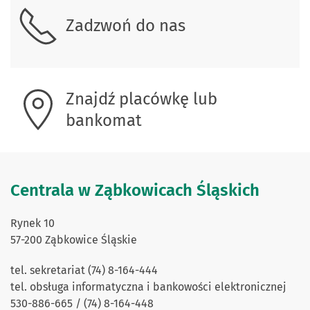
Zadzwoń do nas
Znajdź placówkę lub
bankomat
Centrala w Ząbkowicach Śląskich
Rynek 10
57-200 Ząbkowice Śląskie
tel. sekretariat (74) 8-164-444
tel. obsługa informatyczna i bankowości elektronicznej
530-886-665 / (74) 8-164-448