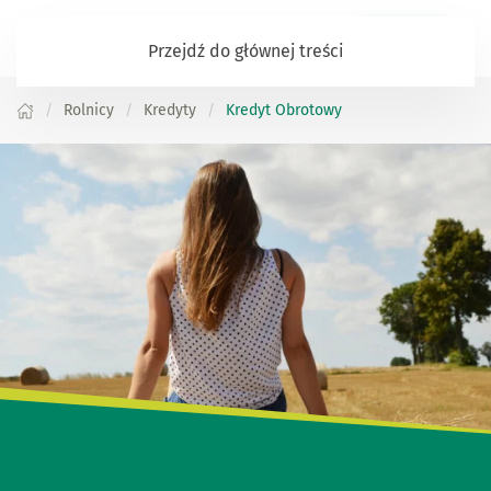
Zaloguj się
Przejdź do głównej treści
Rolnicy
Kredyty
Kredyt Obrotowy