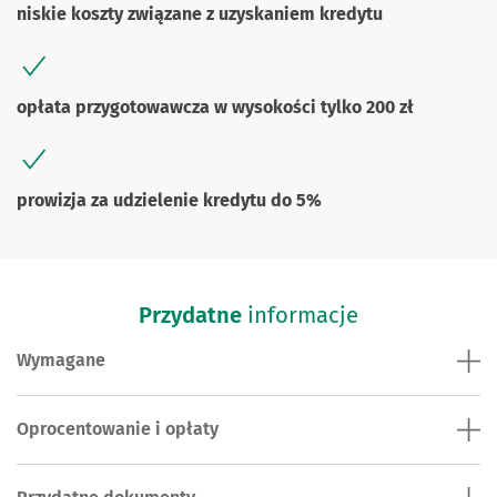
niskie koszty związane z uzyskaniem kredytu
opłata przygotowawcza w wysokości tylko 200 zł
prowizja za udzielenie kredytu do 5%
Przydatne
informacje
Wymagane
Oprocentowanie i opłaty