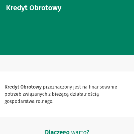
Kredyt Obrotowy
Kredyt Obrotowy
przeznaczony jest na finansowanie
potrzeb związanych z bieżącą działalnością
gospodarstwa rolnego.
Dlaczego
warto?