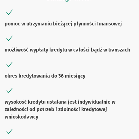
pomoc w utrzymaniu bieżącej płynności finansowej
możliwość wypłaty kredytu w całości bądź w transzach
okres kredytowania do 36 miesięcy
wysokość kredytu ustalana jest indywidualnie w
zależności od potrzeb i zdolności kredytowej
wnioskodawcy