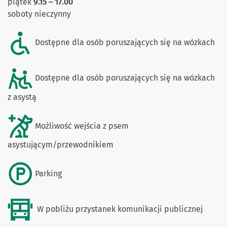
piątek
9
.15 – 17.00
soboty nieczynny
Dostępne dla osób poruszających się na wózkach
Dostępne dla osób poruszających się na wózkach
z asystą
Możliwość wejścia z psem
asystującym/przewodnikiem
Parking
W pobliżu przystanek komunikacji publicznej