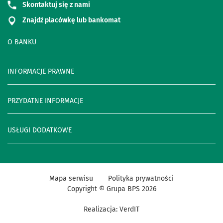
Skontaktuj się z nami
Znajdź placówkę lub bankomat
O BANKU
INFORMACJE PRAWNE
PRZYDATNE INFORMACJE
USŁUGI DODATKOWE
Mapa serwisu
Polityka prywatności
Copyright © Grupa BPS
2026
Realizacja:
VerdIT