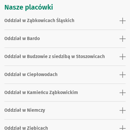
Nasze placówki
Oddział w Ząbkowicach Śląskich
Oddział w Bardo
Oddział w Budzowie z siedzibą w Stoszowicach
Oddział w Ciepłowodach
Oddział w Kamieńcu Ząbkowickim
Oddział w Niemczy
Oddział w Ziębicach