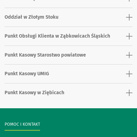
Oddział w Złotym Stoku
Punkt Obsługi Klienta w Ząbkowicach Śląskich
Punkt Kasowy Starostwo powiatowe
Punkt Kasowy UMIG
Punkt Kasowy w Ziębicach
POMOC I KONTAKT