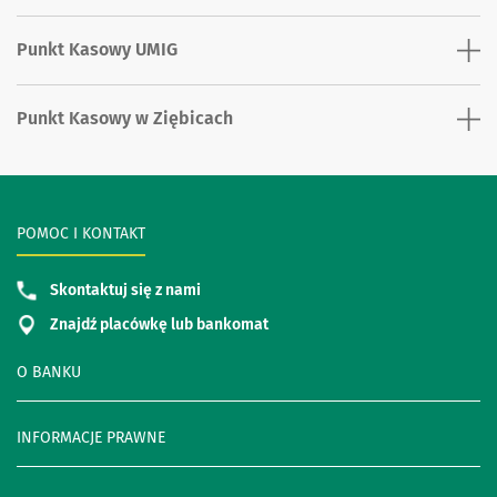
Punkt Kasowy UMIG
Punkt Kasowy w Ziębicach
POMOC I KONTAKT
Skontaktuj się z nami
Znajdź placówkę lub bankomat
O BANKU
INFORMACJE PRAWNE