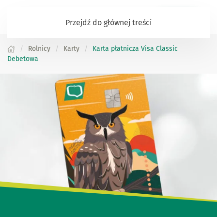
Zaloguj się
Przejdź do głównej treści
Rolnicy
Karty
Karta płatnicza Visa Classic
Debetowa