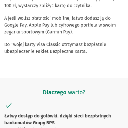
100 zł, wystarczy zbliżyć kartę do czytnika.
A jeśli wolisz płatności mobilne, łatwo dodasz ją do
Google Pay, Apple Pay lub cyfrowego portfela w swoim
zegarku sportowym (Garmin Pay).
Do Twojej karty Visa Classic otrzymasz bezpłatnie
ubezpieczenie Pakiet Bezpieczna Karta.
Dlaczego
warto?
Łatwy dostęp do gotówki, dzięki sieci bezpłatnych
bankomatów Grupy BPS