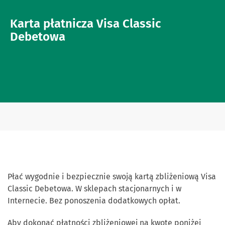
Karta płatnicza Visa Classic
Debetowa
Płać wygodnie i bezpiecznie swoją kartą zbliżeniową Visa
Classic Debetowa. W sklepach stacjonarnych i w
Internecie. Bez ponoszenia dodatkowych opłat.
Aby dokonać płatności zbliżeniowej na kwotę poniżej