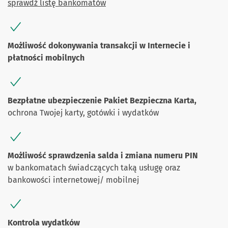
sprawdź listę bankomatów
Możliwość dokonywania transakcji w Internecie i
płatności mobilnych
Bezpłatne ubezpieczenie Pakiet Bezpieczna Karta,
ochrona Twojej karty, gotówki i wydatków
Możliwość sprawdzenia salda i zmiana numeru PIN
w bankomatach świadczących taką usługę oraz
bankowości internetowej/ mobilnej
Kontrola wydatków