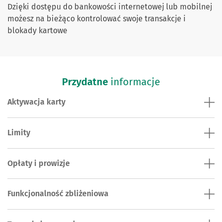
Dzięki dostępu do bankowości internetowej lub mobilnej
możesz na bieżąco kontrolować swoje transakcje i
blokady kartowe
Przydatne
informacje
Aktywacja karty
Limity
Opłaty i prowizje
Funkcjonalność zbliżeniowa