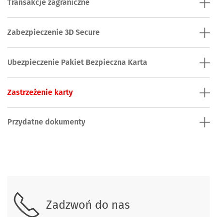
Transakcje zagraniczne
Zabezpieczenie 3D Secure
Ubezpieczenie Pakiet Bezpieczna Karta
Zastrzeżenie karty
Przydatne dokumenty
Skontaktuj się z nami.
Zadzwoń do nas