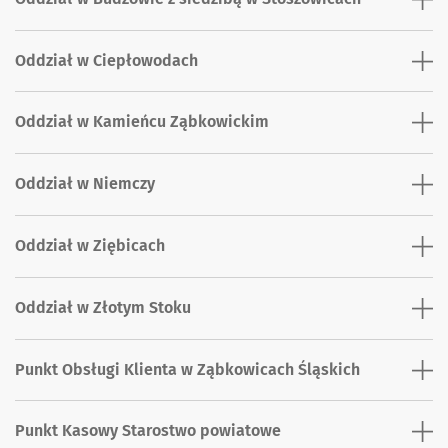
Oddział w Ciepłowodach
Oddział w Kamieńcu Ząbkowickim
Oddział w Niemczy
Oddział w Ziębicach
Oddział w Złotym Stoku
Punkt Obsługi Klienta w Ząbkowicach Śląskich
Punkt Kasowy Starostwo powiatowe