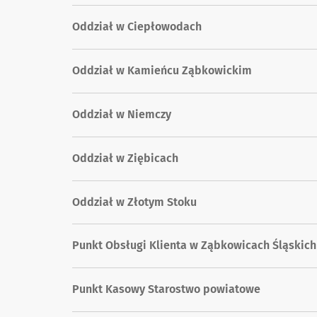
Oddział w Ciepłowodach
Oddział w Kamieńcu Ząbkowickim
Oddział w Niemczy
Oddział w Ziębicach
Oddział w Złotym Stoku
Punkt Obsługi Klienta w Ząbkowicach Śląskich
Punkt Kasowy Starostwo powiatowe