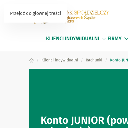
Przejdź do głównej treści
KLIENCI INDYWIDUALNI
FIRMY
Klienci indywidualni
Rachunki
Konto JUN
Konto JUNIOR (pow