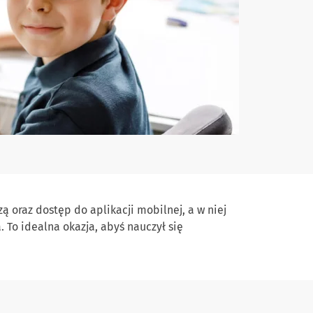
ą oraz dostęp do aplikacji mobilnej, a w niej
 To idealna okazja, abyś nauczył się