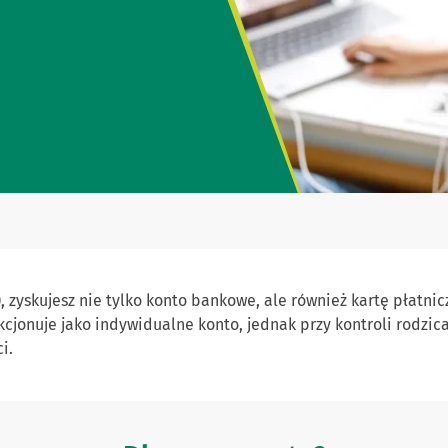
, zyskujesz nie tylko konto bankowe, ale również kartę płatnicz
cjonuje jako indywidualne konto, jednak przy kontroli rodzica.
i.