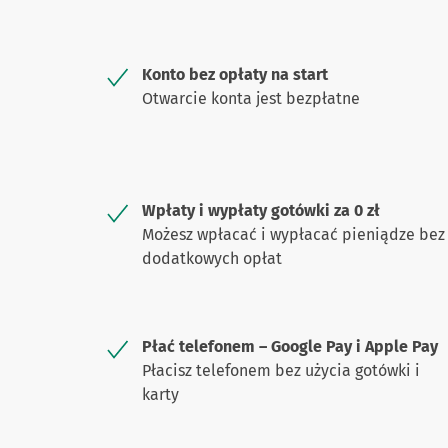
Konto bez opłaty na start
Otwarcie konta jest bezpłatne
Wpłaty i wypłaty gotówki za 0 zł
Możesz wpłacać i wypłacać pieniądze bez
dodatkowych opłat
Płać telefonem – Google Pay i Apple Pay
Płacisz telefonem bez użycia gotówki i
karty