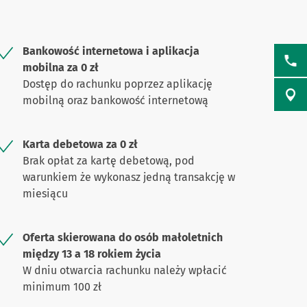
Bankowość internetowa i aplikacja
mobilna za 0 zł
Dostęp do rachunku poprzez aplikację
mobilną oraz bankowość internetową
Karta debetowa za 0 zł
Brak opłat za kartę debetową, pod
warunkiem że wykonasz jedną transakcję w
miesiącu
Oferta skierowana do osób małoletnich
między 13 a 18 rokiem życia
W dniu otwarcia rachunku należy wpłacić
minimum 100 zł