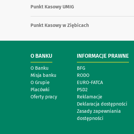
Punkt Kasowy UMIG
Punkt Kasowy w Ziębicach
O BANKU
INFORMACJE PRAWNE
O Banku
BFG
Misja banku
RODO
O Grupie
EURO-FATCA
Placówki
PSD2
Oferty pracy
Reklamacje
Deklaracja dostępności
Zasady zapewniania
dostępności