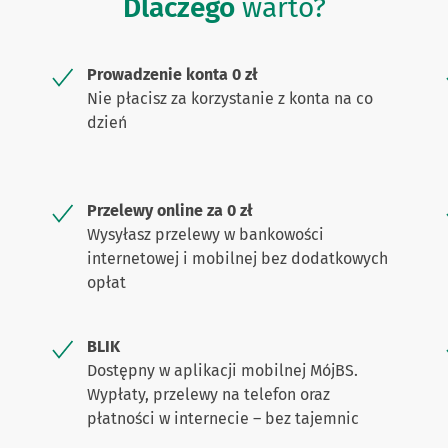
Dlaczego
warto?
Prowadzenie konta 0 zł
Nie płacisz za korzystanie z konta na co
dzień
Przelewy online za 0 zł
Wysyłasz przelewy w bankowości
internetowej i mobilnej bez dodatkowych
opłat
BLIK
Dostępny w aplikacji mobilnej MójBS.
Wypłaty, przelewy na telefon oraz
płatności w internecie – bez tajemnic