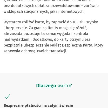
bez dodatkowych opłat za przewalutowanie – zarówno
w sklepach stacjonarnych, jak i internetowych.
Wystarczy zbliżyć kartę, by zapłacić do 100 zł – szybko
i bezpiecznie. Za granicą limity mogą się różnić,
ale zasada pozostaje ta sama: wygoda i kontrola
nad wydatkami. Dodatkowo, do karty otrzymujesz
bezpłatnie ubezpieczenie Pakiet Bezpieczna Karta, który
zapewnia ochronę Twoich transakcji.
Dlaczego
warto?
Bezpieczne płatności na całym świecie