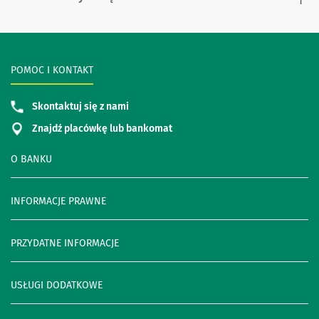
POMOC I KONTAKT
Skontaktuj się z nami
Znajdź placówkę lub bankomat
O BANKU
INFORMACJE PRAWNE
PRZYDATNE INFORMACJE
USŁUGI DODATKOWE