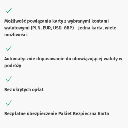
Możliwość powiązania karty z wybranymi kontami
walutowymi (PLN, EUR, USD, GBP) – jedna karta, wiele
możliwości
Automatycznie dopasowanie do obowiązującej waluty w
podróży
Bez ukrytych opłat
Bezpłatne ubezpieczenie Pakiet Bezpieczna Karta