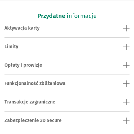
Przydatne
informacje
Aktywacja karty
Limity
Opłaty i prowizje
Funkcjonalność zbliżeniowa
Transakcje zagraniczne
Zabezpieczenie 3D Secure