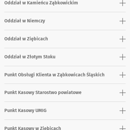
Oddział w Kamieńcu Ząbkowickim
Oddział w Niemczy
Oddział w Ziębicach
Oddział w Złotym Stoku
Punkt Obsługi Klienta w Ząbkowicach Śląskich
Punkt Kasowy Starostwo powiatowe
Punkt Kasowy UMIG
Punkt Kasowy w Ziębicach