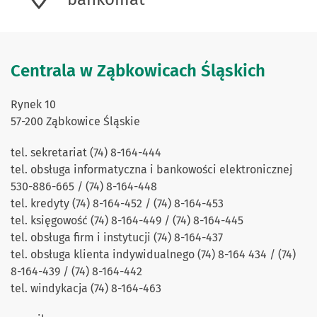
Centrala w Ząbkowicach Śląskich
Rynek 10
57-200 Ząbkowice Śląskie
tel. sekretariat (74) 8-164-444
tel. obsługa informatyczna i bankowości elektronicznej
530-886-665 / (74) 8-164-448
tel. kredyty (74) 8-164-452 / (74) 8-164-453
tel. księgowość (74) 8-164-449 / (74) 8-164-445
tel. obsługa firm i instytucji (74) 8-164-437
tel. obsługa klienta indywidualnego (74) 8-164 434 / (74)
8-164-439 / (74) 8-164-442
tel. windykacja (74) 8-164-463