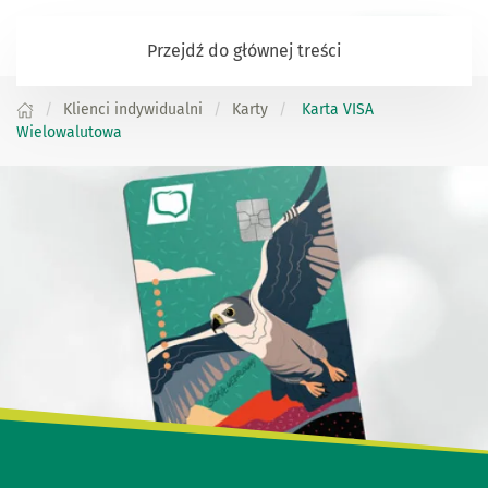
Zaloguj się
Przejdź do głównej treści
Klienci indywidualni
Karty
Karta VISA
Wielowalutowa