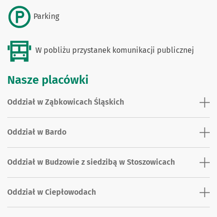
Parking
W pobliżu przystanek komunikacji publicznej
Nasze placówki
Oddział w Ząbkowicach Śląskich
Oddział w Bardo
Oddział w Budzowie z siedzibą w Stoszowicach
Oddział w Ciepłowodach