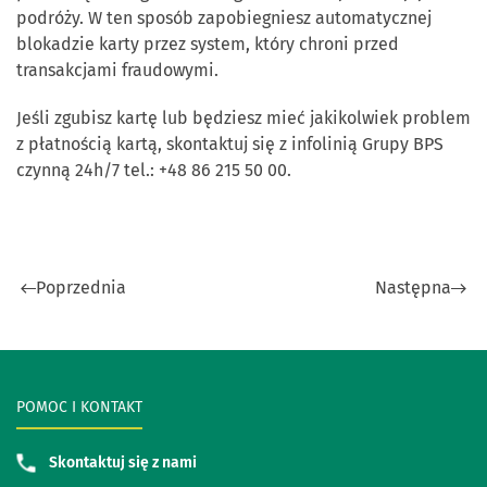
podróży. W ten sposób zapobiegniesz automatycznej
blokadzie karty przez system, który chroni przed
transakcjami fraudowymi.
Jeśli zgubisz kartę lub będziesz mieć jakikolwiek problem
z płatnością kartą, skontaktuj się z infolinią Grupy BPS
czynną 24h/7 tel.: +48 86 215 50 00.
Poprzednia
Następna
POMOC I KONTAKT
Skontaktuj się z nami