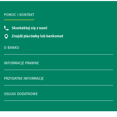
POMOC I KONTAKT
Skontaktuj się z nami
Znajdź placówkę lub bankomat
O BANKU
INFORMACJE PRAWNE
PRZYDATNE INFORMACJE
USŁUGI DODATKOWE