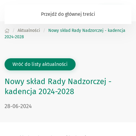
Zaloguj się
Przejdź do głównej treści
Aktualności
Nowy skład Rady Nadzorczej - kadencja
2024-2028
Wróć do listy aktualności
Nowy skład Rady Nadzorczej -
kadencja 2024-2028
DATA PUBLIKACJI:
28-06-2024